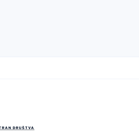
TRAN DRUŠTVA